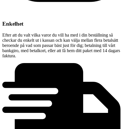
Enkelhet
Efter att du valt vilka varor du vill ha med i din beställning så
checkar du enkelt ut i kassan och kan välja mellan flera betalsätt
beroende på vad som passar bäst just för dig; betalning till vårt
bankgiro, med betalkort, eller att få hem ditt paket med 14 dagars
faktura.