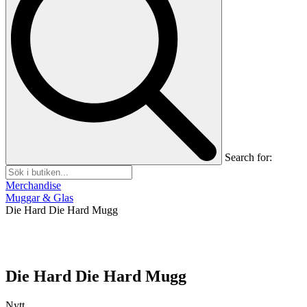
Search for:
Merchandise
Muggar & Glas
Die Hard Die Hard Mugg
Die Hard Die Hard Mugg
Nytt