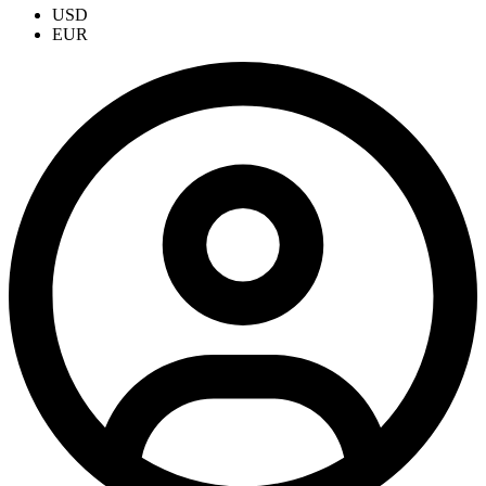
USD
EUR