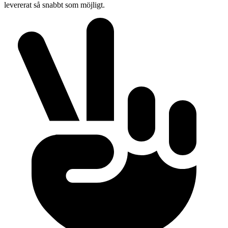
levererat så snabbt som möjligt.