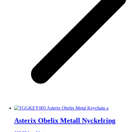
Asterix Obelix Metall Nyckelring