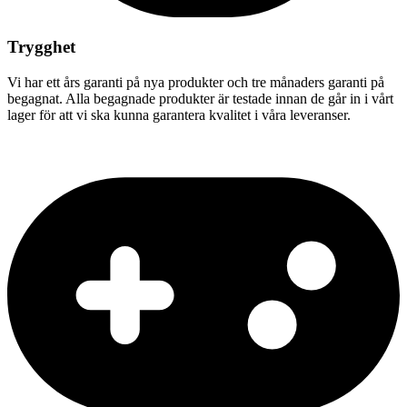
Trygghet
Vi har ett års garanti på nya produkter och tre månaders garanti på
begagnat. Alla begagnade produkter är testade innan de går in i vårt
lager för att vi ska kunna garantera kvalitet i våra leveranser.