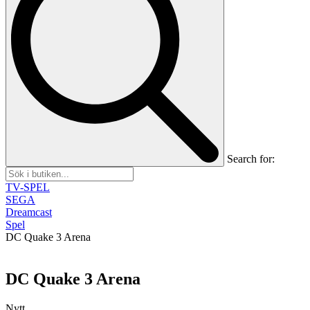
Search for:
TV-SPEL
SEGA
Dreamcast
Spel
DC Quake 3 Arena
DC Quake 3 Arena
Nytt