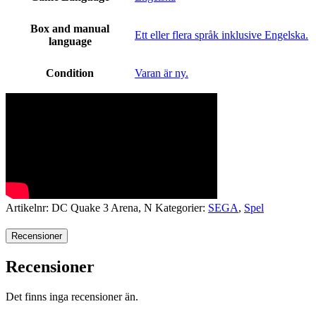
Box and manual
Ett eller flera språk inklusive Engelska.
language
Condition
Varan är ny.
Artikelnr:
DC Quake 3 Arena, N
Kategorier:
SEGA
,
Spel
Recensioner
Recensioner
Det finns inga recensioner än.