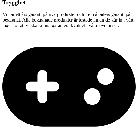
Trygghet
Vi har ett års garanti på nya produkter och tre månaders garanti på
begagnat. Alla begagnade produkter är testade innan de går in i vårt
lager för att vi ska kunna garantera kvalitet i våra leveranser.