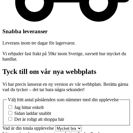
Snabba leveranser
Leverans inom tre dagar för lagervaror.
Vi erbjuder fast frakt på 59kr inom Sverige, oavsett hur mycket du
handlar.
Tyck till om vår nya webbplats
Vi har precis lanserat en ny version av vår webbplats. Berätta gärna
vad du tycker – det tar bara några sekunder!
Välj fritt antal påståenden som stämmer med din upplevelse
Jag hittar enkelt
Sidan laddar snabbt
Det är roligt att shoppa här
Vad är din totala upplevelse