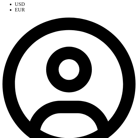
USD
EUR