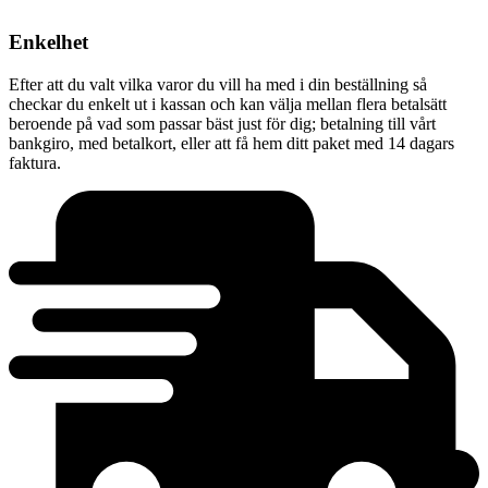
Enkelhet
Efter att du valt vilka varor du vill ha med i din beställning så
checkar du enkelt ut i kassan och kan välja mellan flera betalsätt
beroende på vad som passar bäst just för dig; betalning till vårt
bankgiro, med betalkort, eller att få hem ditt paket med 14 dagars
faktura.