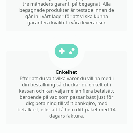
tre månaders garanti på begagnat. Alla
begagnade produkter är testade innan de
går in i vårt lager för att vi ska kunna
garantera kvalitet i våra leveranser.
Enkelhet
Efter att du valt vilka varor du vill ha med i
din beställning så checkar du enkelt ut i
kassan och kan välja mellan flera betalsätt
beroende på vad som passar bäst just för
dig; betalning till vårt bankgiro, med
betalkort, eller att få hem ditt paket med 14
dagars faktura.