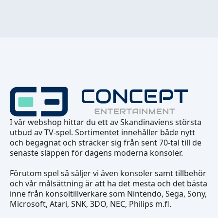
I vår webshop hittar du ett av Skandinaviens största
utbud av TV-spel. Sortimentet innehåller både nytt
och begagnat och sträcker sig från sent 70-tal till de
senaste släppen för dagens moderna konsoler.
Förutom spel så säljer vi även konsoler samt tillbehör
och vår målsättning är att ha det mesta och det bästa
inne från konsoltillverkare som Nintendo, Sega, Sony,
Microsoft, Atari, SNK, 3DO, NEC, Philips m.fl.