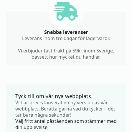
Snabba leveranser
Leverans inom tre dagar för lagervaror.
Vi erbjuder fast frakt på 59kr inom Sverige,
oavsett hur mycket du handlar.
Tyck till om vår nya webbplats
Vi har precis lanserat en ny version av vår
webbplats. Berätta gärna vad du tycker – det
tar bara några sekunder!
Välj fritt antal påståenden som stämmer med
din upplevelse