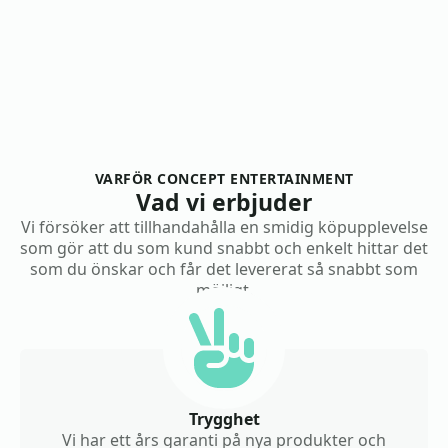
VARFÖR CONCEPT ENTERTAINMENT
Vad vi erbjuder
Vi försöker att tillhandahålla en smidig köpupplevelse
som gör att du som kund snabbt och enkelt hittar det
som du önskar och får det levererat så snabbt som
möjligt.
Trygghet
Vi har ett års garanti på nya produkter och