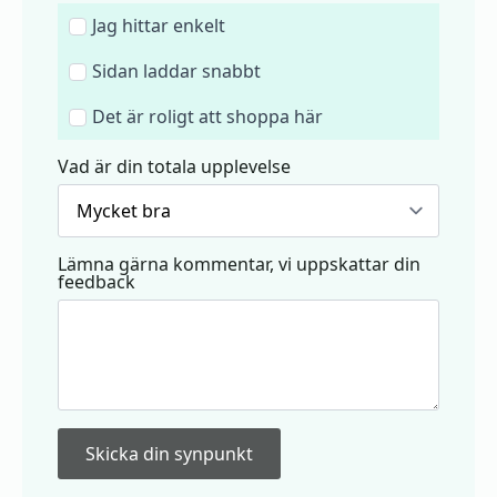
Jag hittar enkelt
Sidan laddar snabbt
Det är roligt att shoppa här
Vad är din totala upplevelse
Lämna gärna kommentar, vi uppskattar din
feedback
Skicka din synpunkt