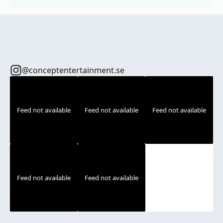
@conceptentertainment.se
Feed not available
Feed not available
Feed not available
Feed not available
Feed not available