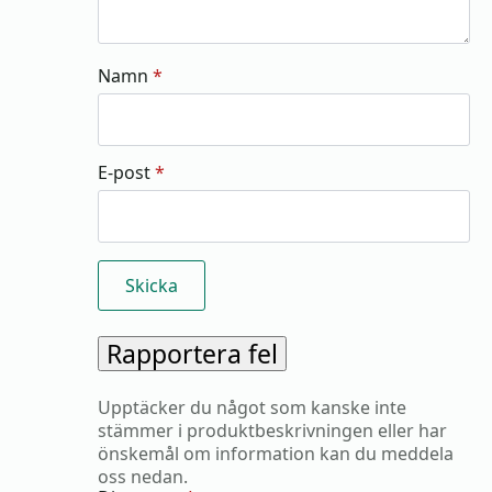
Namn
*
E-post
*
Rapportera fel
Upptäcker du något som kanske inte
stämmer i produktbeskrivningen eller har
önskemål om information kan du meddela
oss nedan.