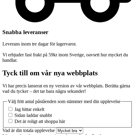
Snabba leveranser
Leverans inom tre dagar för lagervaror.
Vi erbjuder fast frakt på 59kr inom Sverige, oavsett hur mycket du
handlar.
Tyck till om vår nya webbplats
Vi har precis lanserat en ny version av vår webbplats. Berätta gärna
vad du tycker – det tar bara några sekunder!
Välj fritt antal påståenden som stämmer med din upplevelse
Jag hittar enkelt
Sidan laddar snabbt
Det är roligt att shoppa här
Vad är din totala upplevelse