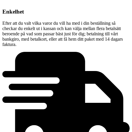
Enkelhet
Efter att du valt vilka varor du vill ha med i din beställning så
checkar du enkelt ut i kassan och kan välja mellan flera betalsätt
beroende på vad som passar bäst just för dig; betalning till vårt
bankgiro, med betalkort, eller att få hem ditt paket med 14 dagars
faktura.