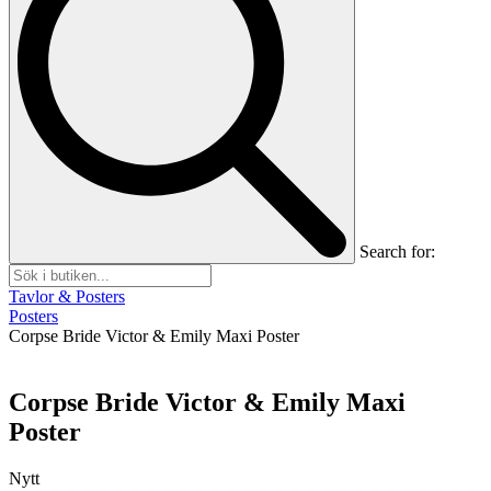
Search for:
Tavlor & Posters
Posters
Corpse Bride Victor & Emily Maxi Poster
Corpse Bride Victor & Emily Maxi
Poster
Nytt