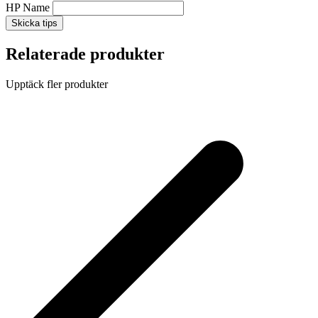
HP Name
Skicka tips
Relaterade produkter
Upptäck fler produkter