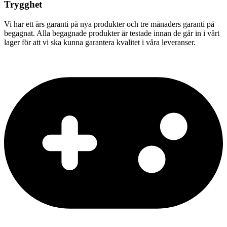
Trygghet
Vi har ett års garanti på nya produkter och tre månaders garanti på
begagnat. Alla begagnade produkter är testade innan de går in i vårt
lager för att vi ska kunna garantera kvalitet i våra leveranser.