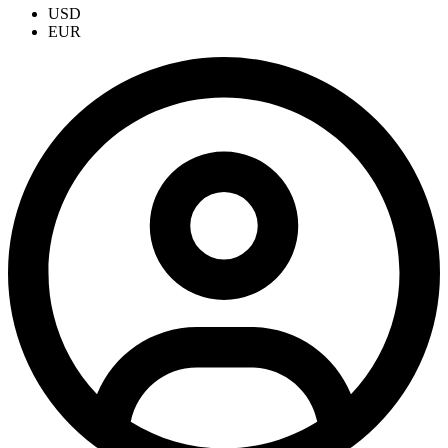
USD
EUR