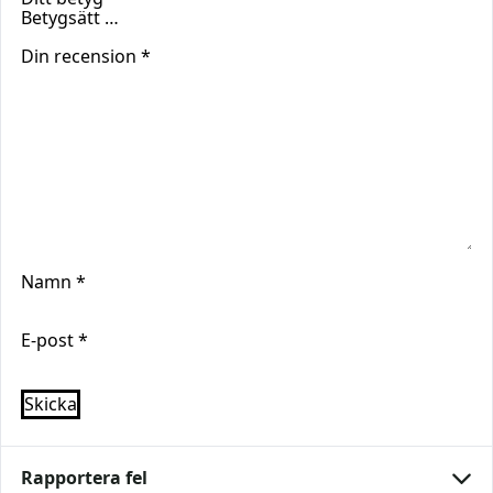
Din recension
*
Namn
*
E-post
*
Rapportera fel