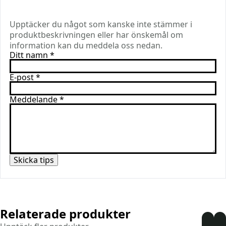
Upptäcker du något som kanske inte stämmer i
produktbeskrivningen eller har önskemål om
information kan du meddela oss nedan.
Ditt namn
*
E-post
*
Meddelande
*
Skicka tips
Relaterade produkter