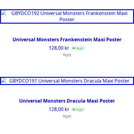
Universal Monsters Frankenstein Maxi Poster
128,00
kr
I lager
●
Nytt
Universal Monsters Dracula Maxi Poster
128,00
kr
I lager
●
Nytt