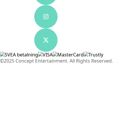
©2025 Concept Entertainment. All Rights Reserved.