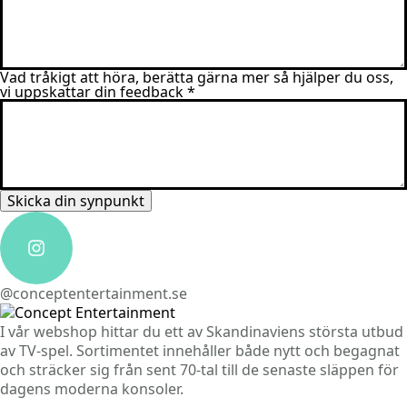
Vad tråkigt att höra, berätta gärna mer så hjälper du oss,
vi uppskattar din feedback
*
Skicka din synpunkt
@conceptentertainment.se
I vår webshop hittar du ett av Skandinaviens största utbud
av TV-spel. Sortimentet innehåller både nytt och begagnat
och sträcker sig från sent 70-tal till de senaste släppen för
dagens moderna konsoler.