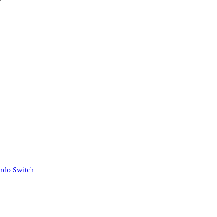
ndo Switch