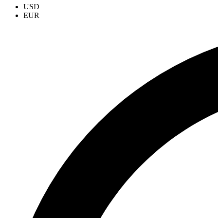
USD
EUR