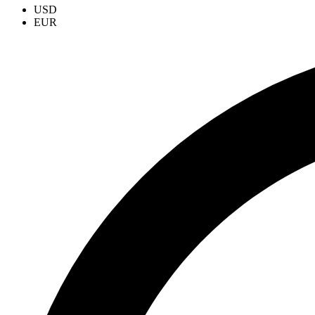
USD
EUR