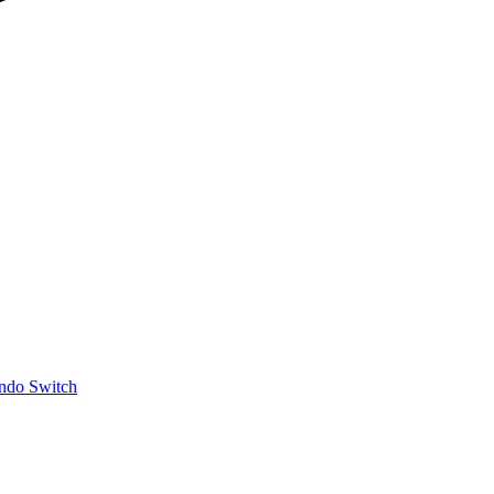
ndo Switch