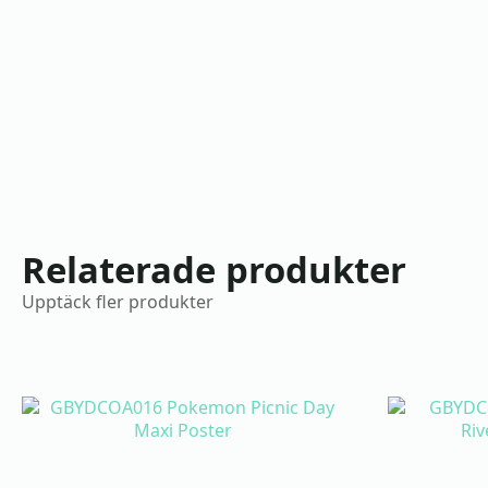
Relaterade produkter
Upptäck fler produkter