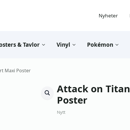
Nyheter
osters & Tavlor
Vinyl
Pokémon
rt Maxi Poster
Attack on Titan
Poster
Nytt