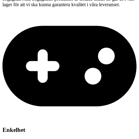
lager för att vi ska kunna garantera kvalitet i våra leveranser.
Enkelhet