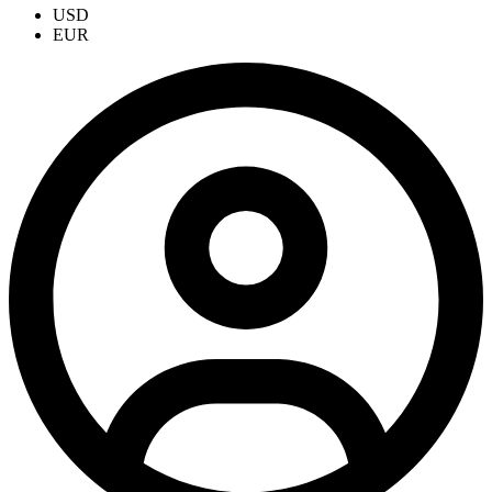
USD
EUR