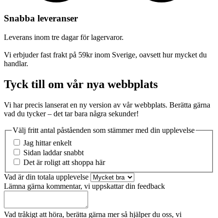
Snabba leveranser
Leverans inom tre dagar för lagervaror.
Vi erbjuder fast frakt på 59kr inom Sverige, oavsett hur mycket du
handlar.
Tyck till om vår nya webbplats
Vi har precis lanserat en ny version av vår webbplats. Berätta gärna
vad du tycker – det tar bara några sekunder!
Välj fritt antal påståenden som stämmer med din upplevelse
Jag hittar enkelt
Sidan laddar snabbt
Det är roligt att shoppa här
Vad är din totala upplevelse
Lämna gärna kommentar, vi uppskattar din feedback
Vad tråkigt att höra, berätta gärna mer så hjälper du oss, vi