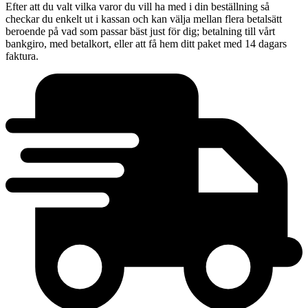
Efter att du valt vilka varor du vill ha med i din beställning så
checkar du enkelt ut i kassan och kan välja mellan flera betalsätt
beroende på vad som passar bäst just för dig; betalning till vårt
bankgiro, med betalkort, eller att få hem ditt paket med 14 dagars
faktura.