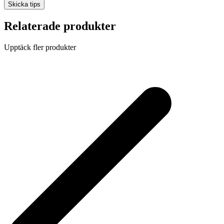
Skicka tips
Relaterade produkter
Upptäck fler produkter