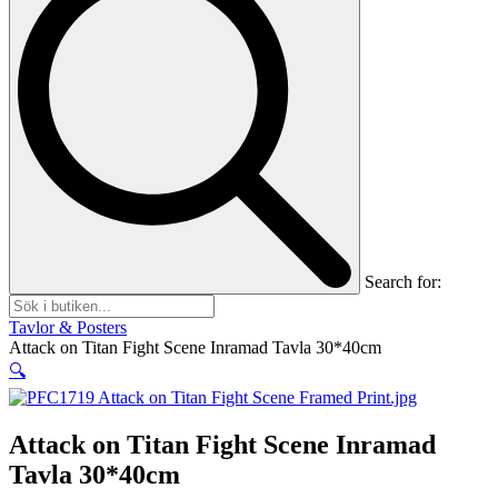
Search for:
Tavlor & Posters
Attack on Titan Fight Scene Inramad Tavla 30*40cm
🔍
Attack on Titan Fight Scene Inramad
Tavla 30*40cm