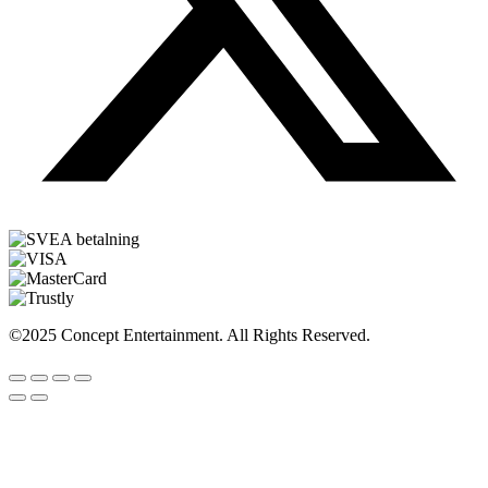
©2025 Concept Entertainment. All Rights Reserved.