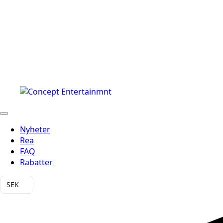
Nyheter
Rea
FAQ
Rabatter
SEK