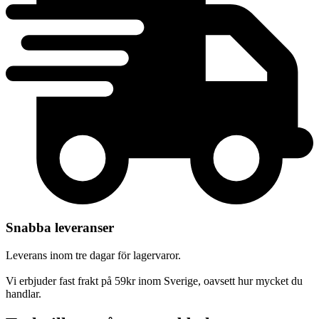
Snabba leveranser
Leverans inom tre dagar för lagervaror.
Vi erbjuder fast frakt på 59kr inom Sverige, oavsett hur mycket du
handlar.