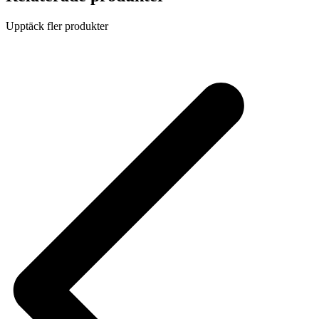
Upptäck fler produkter