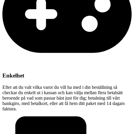
Enkelhet
Efter att du valt vilka varor du vill ha med i din beställning så
checkar du enkelt ut i kassan och kan välja mellan flera betalsätt
beroende på vad som passar bäst just för dig; betalning till vårt
bankgiro, med betalkort, eller att få hem ditt paket med 14 dagars
faktura.