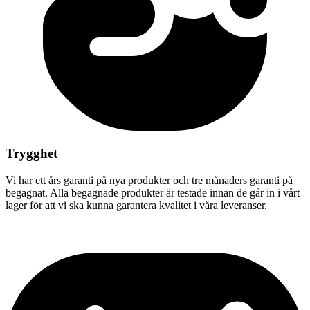
Trygghet
Vi har ett års garanti på nya produkter och tre månaders garanti på
begagnat. Alla begagnade produkter är testade innan de går in i vårt
lager för att vi ska kunna garantera kvalitet i våra leveranser.