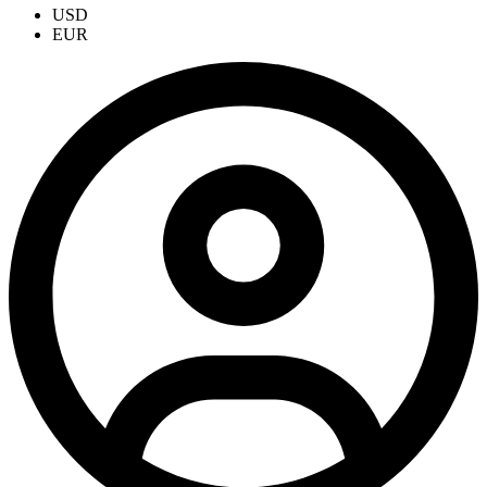
USD
EUR