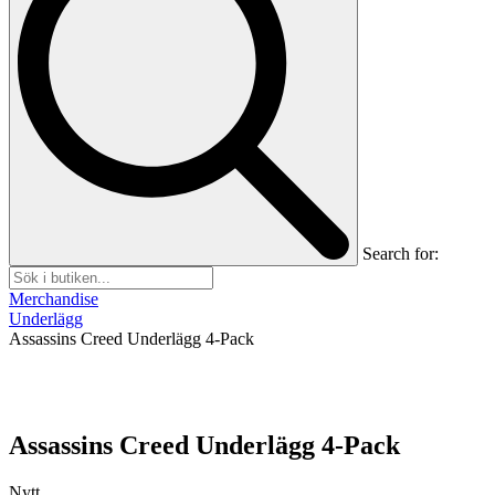
Search for:
Merchandise
Underlägg
Assassins Creed Underlägg 4-Pack
Assassins Creed Underlägg 4-Pack
Nytt