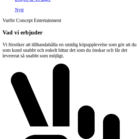
Nytt
Varför Concept Entertainment
Vad vi erbjuder
Vi försöker att tillhandahålla en smidig köpupplevelse som gör att du
som kund snabbt och enkelt hittar det som du önskar och får det
levererat så snabbt som möjligt.