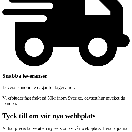
Snabba leveranser
Leverans inom tre dagar för lagervaror.
Vi erbjuder fast frakt på 59kr inom Sverige, oavsett hur mycket du
handlar.
Tyck till om vår nya webbplats
Vi har precis lanserat en ny version av vår webbplats. Berätta gärna