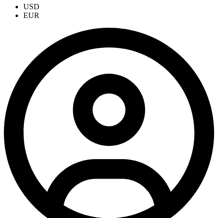
USD
EUR