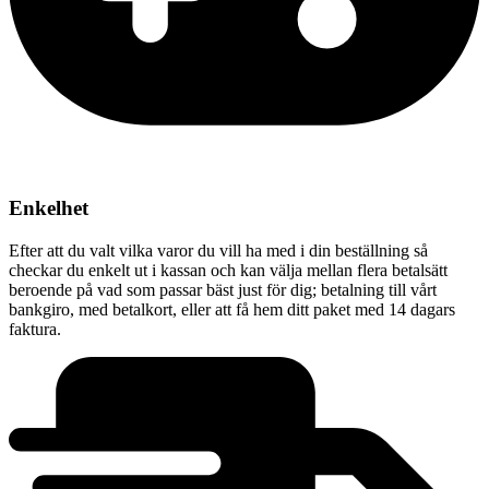
Enkelhet
Efter att du valt vilka varor du vill ha med i din beställning så
checkar du enkelt ut i kassan och kan välja mellan flera betalsätt
beroende på vad som passar bäst just för dig; betalning till vårt
bankgiro, med betalkort, eller att få hem ditt paket med 14 dagars
faktura.