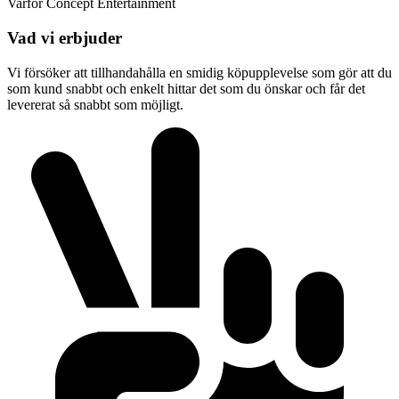
Varför Concept Entertainment
Vad vi erbjuder
Vi försöker att tillhandahålla en smidig köpupplevelse som gör att du
som kund snabbt och enkelt hittar det som du önskar och får det
levererat så snabbt som möjligt.