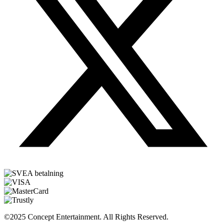
©2025 Concept Entertainment. All Rights Reserved.