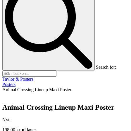
Search for:
Tavlor & Posters
Posters
Animal Crossing Lineup Maxi Poster
Animal Crossing Lineup Maxi Poster
Nytt
198,00
kr
●
I lager