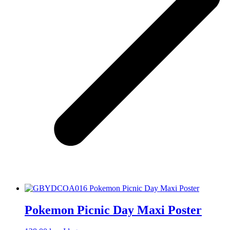
Pokemon Picnic Day Maxi Poster