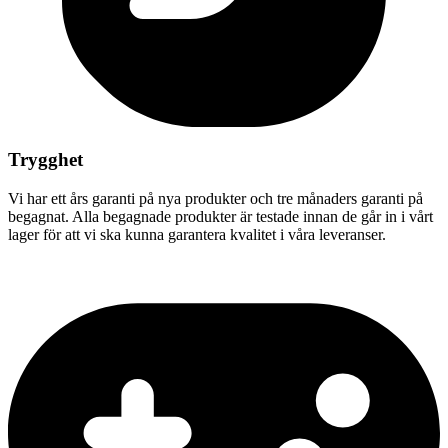
Trygghet
Vi har ett års garanti på nya produkter och tre månaders garanti på
begagnat. Alla begagnade produkter är testade innan de går in i vårt
lager för att vi ska kunna garantera kvalitet i våra leveranser.