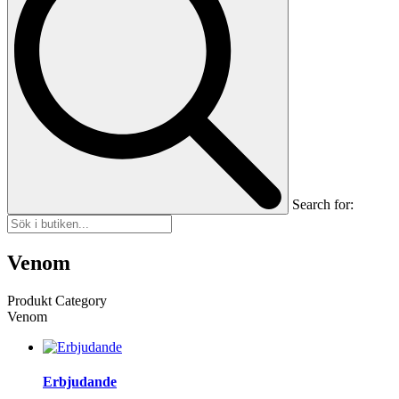
Search for:
Venom
Produkt Category
Venom
Erbjudande