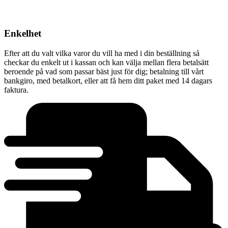
Enkelhet
Efter att du valt vilka varor du vill ha med i din beställning så
checkar du enkelt ut i kassan och kan välja mellan flera betalsätt
beroende på vad som passar bäst just för dig; betalning till vårt
bankgiro, med betalkort, eller att få hem ditt paket med 14 dagars
faktura.