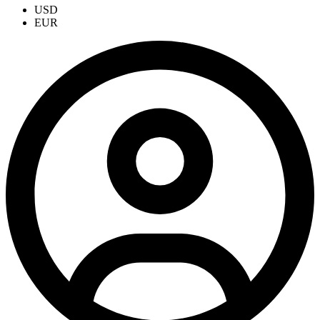
USD
EUR