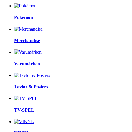
Pokémon
Merchandise
Varumärken
Tavlor & Posters
TV-SPEL