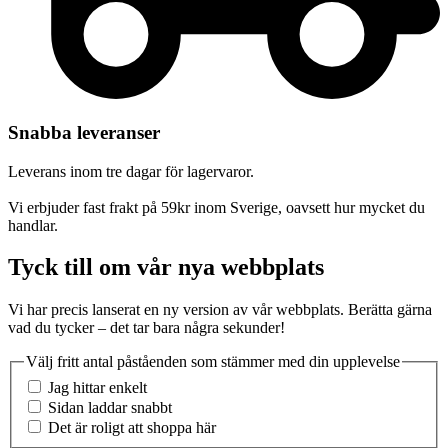
Snabba leveranser
Leverans inom tre dagar för lagervaror.
Vi erbjuder fast frakt på 59kr inom Sverige, oavsett hur mycket du
handlar.
Tyck till om vår nya webbplats
Vi har precis lanserat en ny version av vår webbplats. Berätta gärna
vad du tycker – det tar bara några sekunder!
Välj fritt antal påståenden som stämmer med din upplevelse
Jag hittar enkelt
Sidan laddar snabbt
Det är roligt att shoppa här