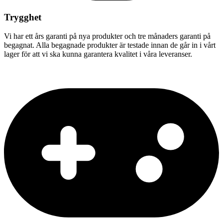
Trygghet
Vi har ett års garanti på nya produkter och tre månaders garanti på
begagnat. Alla begagnade produkter är testade innan de går in i vårt
lager för att vi ska kunna garantera kvalitet i våra leveranser.