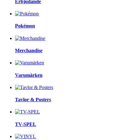
Erbjudande
Pokémon
Merchandise
Varumärken
Tavlor & Posters
TV-SPEL