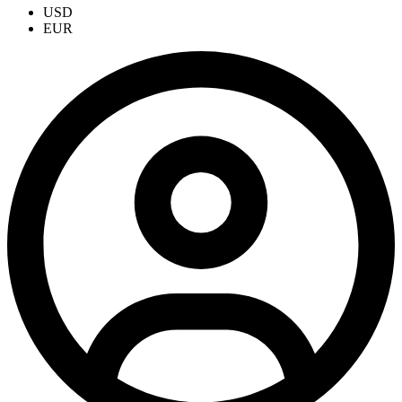
USD
EUR