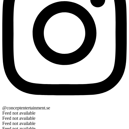
@conceptentertainment.se
Feed not available
Feed not available
Feed not available
Feed not available