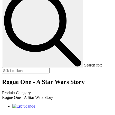
Search for:
Rogue One - A Star Wars Story
Produkt Category
Rogue One - A Star Wars Story