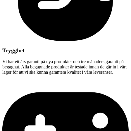
Trygghet
Vi har ett års garanti på nya produkter och tre månaders garanti på
begagnat. Alla begagnade produkter är testade innan de går in i vårt
lager för att vi ska kunna garantera kvalitet i våra leveranser.