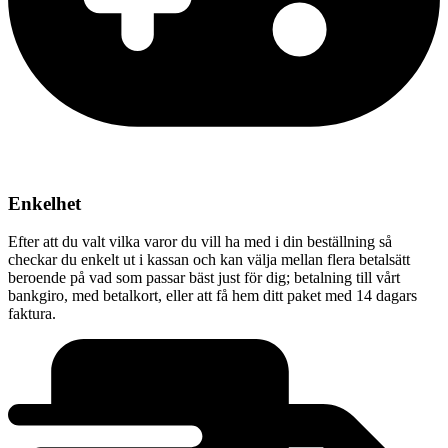
Enkelhet
Efter att du valt vilka varor du vill ha med i din beställning så
checkar du enkelt ut i kassan och kan välja mellan flera betalsätt
beroende på vad som passar bäst just för dig; betalning till vårt
bankgiro, med betalkort, eller att få hem ditt paket med 14 dagars
faktura.