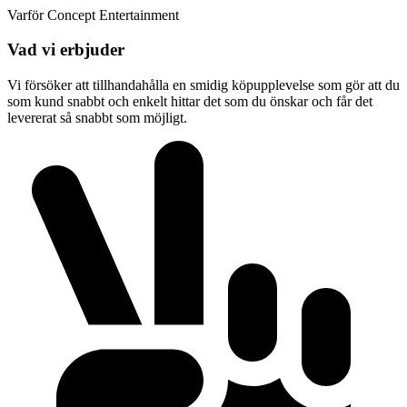
Varför Concept Entertainment
Vad vi erbjuder
Vi försöker att tillhandahålla en smidig köpupplevelse som gör att du
som kund snabbt och enkelt hittar det som du önskar och får det
levererat så snabbt som möjligt.