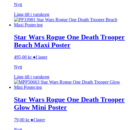
Nytt
Lägg till i varukorg
Star Wars Rogue One Death Trooper
Beach Maxi Poster
495,00
kr
●
I lager
Nytt
Lägg till i varukorg
Star Wars Rogue One Death Trooper
Glow Mini Poster
79,00
kr
●
I lager
Nytt