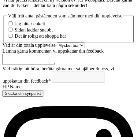
vad du tycker – det tar bara några sekunder!
Välj fritt antal påståenden som stämmer med din upplevelse
Jag hittar enkelt
Sidan laddar snabbt
Det är roligt att shoppa här
Vad är din totala upplevelse
Lämna gärna kommentar, vi uppskattar din feedback
Vad tråkigt att höra, berätta gärna mer så hjälper du oss, vi
uppskattar din feedback
*
HP Name
Skicka din synpunkt