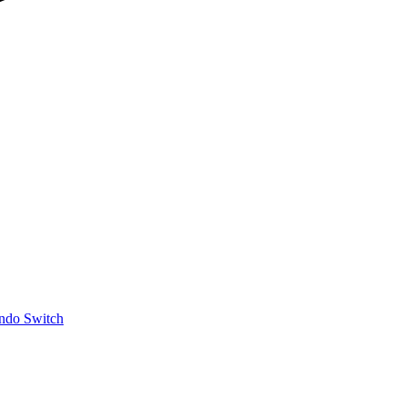
ndo Switch