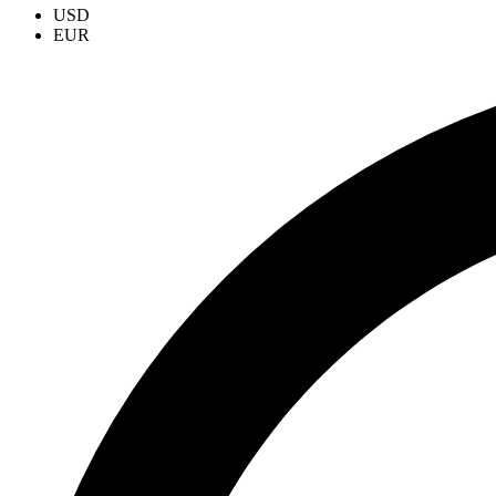
USD
EUR