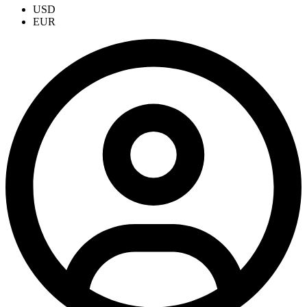
USD
EUR