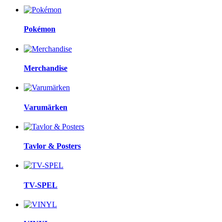
Pokémon
Merchandise
Varumärken
Tavlor & Posters
TV-SPEL