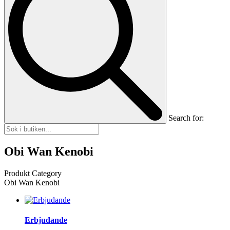
Search for:
Obi Wan Kenobi
Produkt Category
Obi Wan Kenobi
Erbjudande