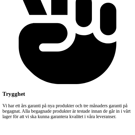
Trygghet
Vi har ett års garanti på nya produkter och tre månaders garanti på
begagnat. Alla begagnade produkter är testade innan de går in i vårt
lager för att vi ska kunna garantera kvalitet i våra leveranser.