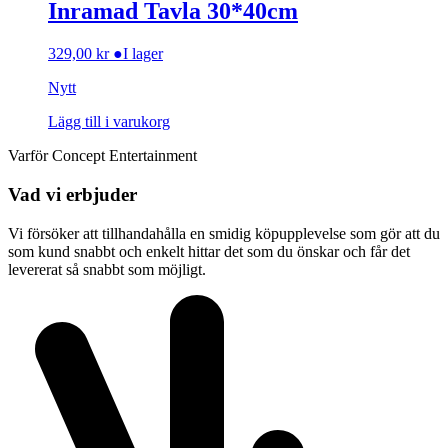
Inramad Tavla 30*40cm
329,00
kr
●
I lager
Nytt
Lägg till i varukorg
Varför Concept Entertainment
Vad vi erbjuder
Vi försöker att tillhandahålla en smidig köpupplevelse som gör att du
som kund snabbt och enkelt hittar det som du önskar och får det
levererat så snabbt som möjligt.