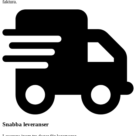
faktura.
Snabba leveranser