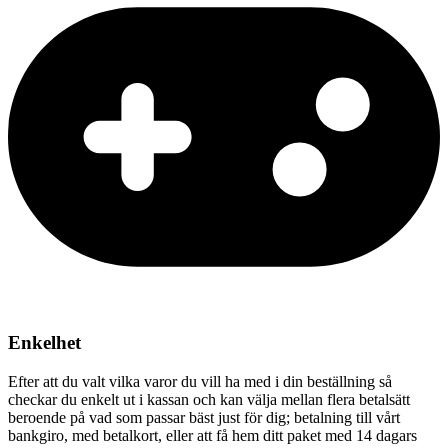
Enkelhet
Efter att du valt vilka varor du vill ha med i din beställning så
checkar du enkelt ut i kassan och kan välja mellan flera betalsätt
beroende på vad som passar bäst just för dig; betalning till vårt
bankgiro, med betalkort, eller att få hem ditt paket med 14 dagars