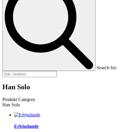
Search for:
Han Solo
Produkt Category
Han Solo
Erbjudande