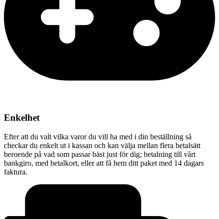
Enkelhet
Efter att du valt vilka varor du vill ha med i din beställning så
checkar du enkelt ut i kassan och kan välja mellan flera betalsätt
beroende på vad som passar bäst just för dig; betalning till vårt
bankgiro, med betalkort, eller att få hem ditt paket med 14 dagars
faktura.