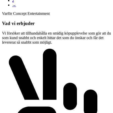
2
→
Varför Concept Entertainment
Vad vi erbjuder
Vi försöker att tillhandahålla en smidig köpupplevelse som gör att du
som kund snabbt och enkelt hittar det som du önskar och får det
levererat så snabbt som möjligt.