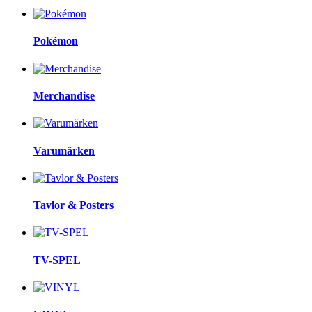
Pokémon
Merchandise
Varumärken
Tavlor & Posters
TV-SPEL