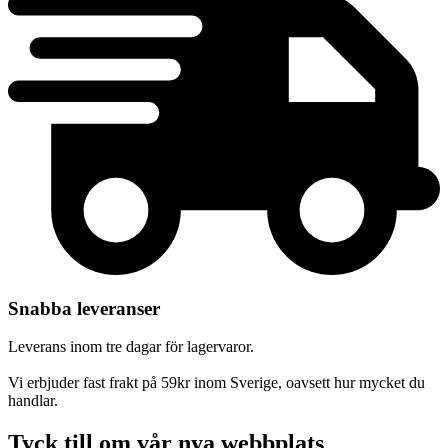
Snabba leveranser
Leverans inom tre dagar för lagervaror.
Vi erbjuder fast frakt på 59kr inom Sverige, oavsett hur mycket du
handlar.
Tyck till om vår nya webbplats