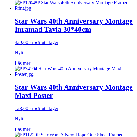
Star Wars 40th Anniversary Montage
Inramad Tavla 30*40cm
329,00
kr
●
Slut i lager
Nytt
Läs mer
Star Wars 40th Anniversary Montage
Maxi Poster
128,00
kr
●
Slut i lager
Nytt
Läs mer