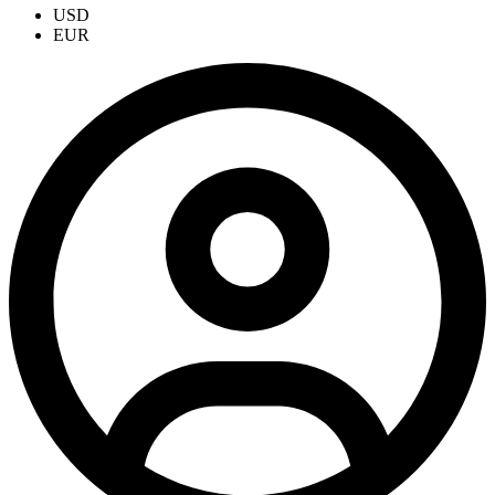
USD
EUR