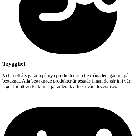
Trygghet
Vi har ett års garanti på nya produkter och tre månaders garanti på
begagnat. Alla begagnade produkter är testade innan de går in i vårt
lager för att vi ska kunna garantera kvalitet i våra leveranser.