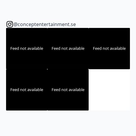
@conceptentertainment.se
Feed not available
Feed not available
Feed not available
Feed not available
Feed not available