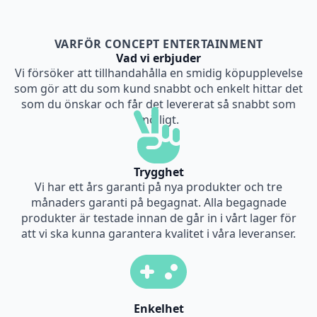
VARFÖR CONCEPT ENTERTAINMENT
Vad vi erbjuder
Vi försöker att tillhandahålla en smidig köpupplevelse
som gör att du som kund snabbt och enkelt hittar det
som du önskar och får det levererat så snabbt som
möjligt.
Trygghet
Vi har ett års garanti på nya produkter och tre
månaders garanti på begagnat. Alla begagnade
produkter är testade innan de går in i vårt lager för
att vi ska kunna garantera kvalitet i våra leveranser.
Enkelhet