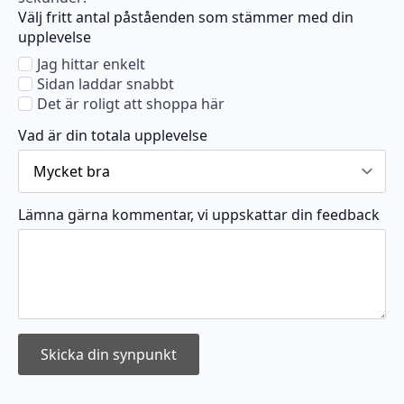
Välj fritt antal påståenden som stämmer med din
upplevelse
Jag hittar enkelt
Sidan laddar snabbt
Det är roligt att shoppa här
Vad är din totala upplevelse
Lämna gärna kommentar, vi uppskattar din feedback
Skicka din synpunkt