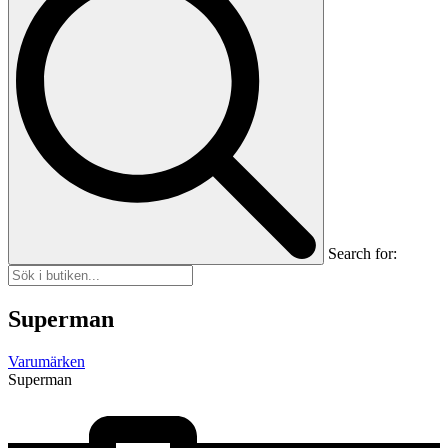
Search for:
Superman
Varumärken
Superman