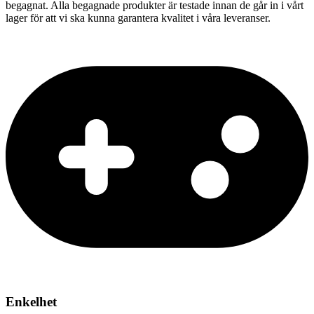
begagnat. Alla begagnade produkter är testade innan de går in i vårt
lager för att vi ska kunna garantera kvalitet i våra leveranser.
Enkelhet