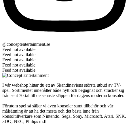
@conceptentertainment.se
Feed not available
Feed not available
Feed not available
Feed not available
Feed not available
I vår webshop hittar du ett av Skandinaviens största utbud av TV-
spel. Sortimentet innehåller både nytt och begagnat och sträcker sig
från sent 70-tal till de senaste släppen för dagens moderna konsoler.
Förutom spel så säljer vi även konsoler samt tillbehör och vår
målsättning är att ha det mesta och det bästa inne från
konsoltillverkare som Nintendo, Sega, Sony, Microsoft, Atari, SNK,
3DO, NEC, Philips m.fl.