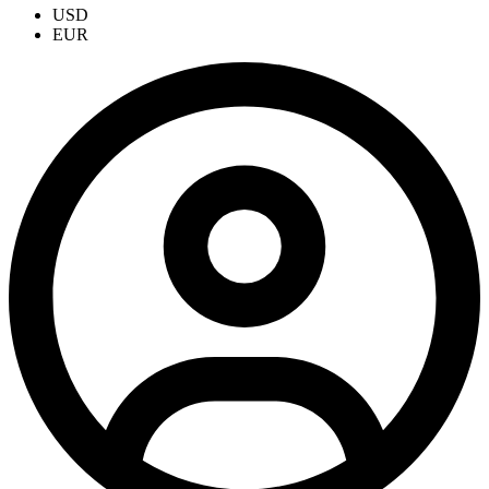
USD
EUR