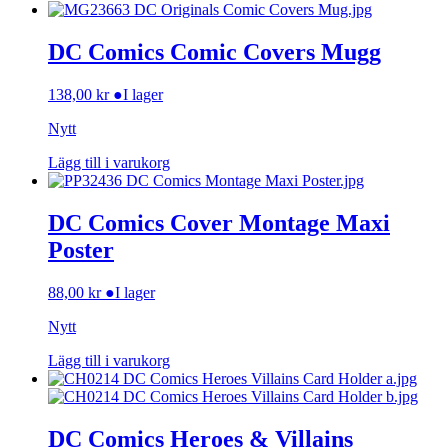
DC Comics Comic Covers Mugg
138,00
kr
●
I lager
Nytt
Lägg till i varukorg
DC Comics Cover Montage Maxi
Poster
88,00
kr
●
I lager
Nytt
Lägg till i varukorg
DC Comics Heroes & Villains