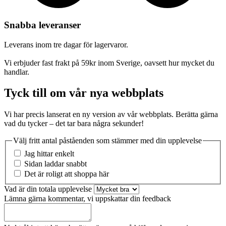
Snabba leveranser
Leverans inom tre dagar för lagervaror.
Vi erbjuder fast frakt på 59kr inom Sverige, oavsett hur mycket du
handlar.
Tyck till om vår nya webbplats
Vi har precis lanserat en ny version av vår webbplats. Berätta gärna
vad du tycker – det tar bara några sekunder!
Välj fritt antal påståenden som stämmer med din upplevelse
Jag hittar enkelt
Sidan laddar snabbt
Det är roligt att shoppa här
Vad är din totala upplevelse
Lämna gärna kommentar, vi uppskattar din feedback