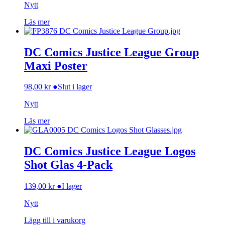
Nytt
Läs mer
DC Comics Justice League Group
Maxi Poster
98,00
kr
●
Slut i lager
Nytt
Läs mer
DC Comics Justice League Logos
Shot Glas 4-Pack
139,00
kr
●
I lager
Nytt
Lägg till i varukorg