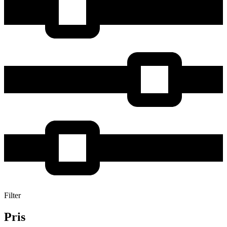
Filter
Pris