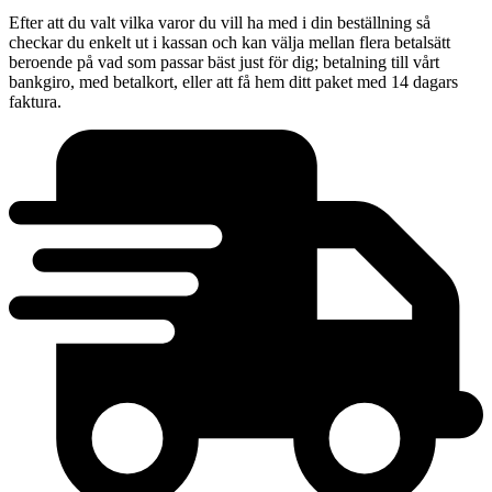
Efter att du valt vilka varor du vill ha med i din beställning så
checkar du enkelt ut i kassan och kan välja mellan flera betalsätt
beroende på vad som passar bäst just för dig; betalning till vårt
bankgiro, med betalkort, eller att få hem ditt paket med 14 dagars
faktura.