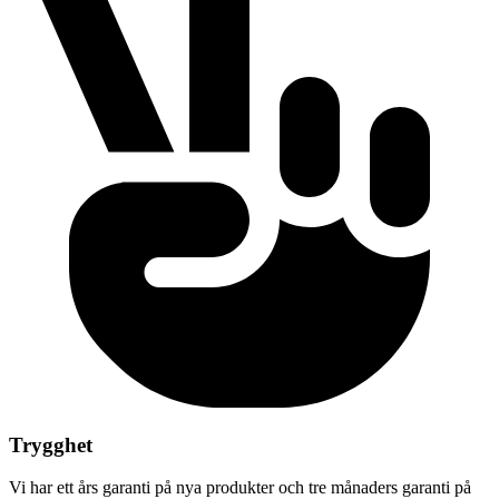
Trygghet
Vi har ett års garanti på nya produkter och tre månaders garanti på